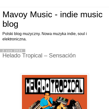
Mavoy Music - indie music
blog
Polski blog muzyczny. Nowa muzyka indie, soul i
elektroniczna.
2 cze 2026
Helado Tropical – Sensación