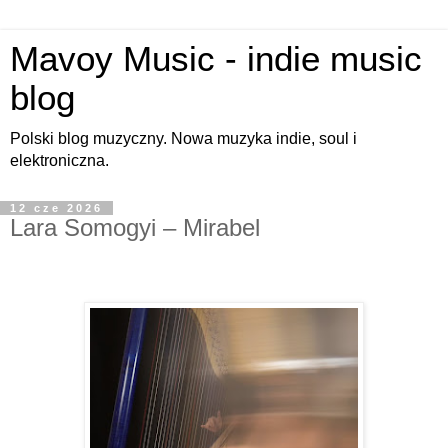
Mavoy Music - indie music
blog
Polski blog muzyczny. Nowa muzyka indie, soul i
elektroniczna.
12 cze 2026
Lara Somogyi – Mirabel